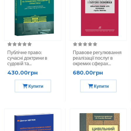
Публічне право:
Правове регулювання
сучасні доктрини в
реалізації послуг в
судовій та...
окремих сферах...
430.00грн
680.00грн
Купити
Купити