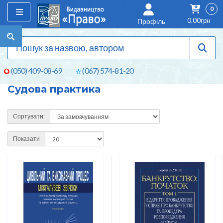
0
0.00грн
Профіль
(050) 409-08-69
(067) 574-81-20
Судова практика
Сортувати:
Показати