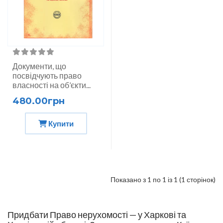
Документи, що
посвідчують право
власності на об’єкти...
480.00грн
Купити
Показано з 1 по 1 із 1 (1 сторінок)
Придбати Право нерухомості — у Харкові та