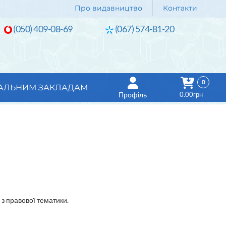
Про видавництво
Контакти
(050) 409-08-69
(067) 574-81-20
0
АЛЬНИМ ЗАКЛАДАМ
Профіль
0.00грн
 з правової тематики.