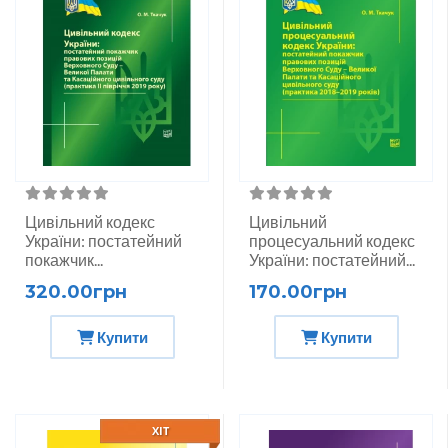
Цивільний кодекс
Цивільний
України: постатейний
процесуальний кодекс
покажчик...
України: постатейний...
320.00грн
170.00грн
Купити
Купити
ХІТ