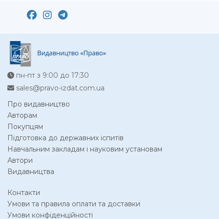
пн-пт з 9:00 до 17:30
sales@pravo-izdat.com.ua
Про видавництво
Авторам
Покупцям
Підготовка до державних іспитів
Навчальним закладам і науковим установам
Автори
Видавництва
Контакти
Умови та правила оплати та доставки
Умови конфіденційності