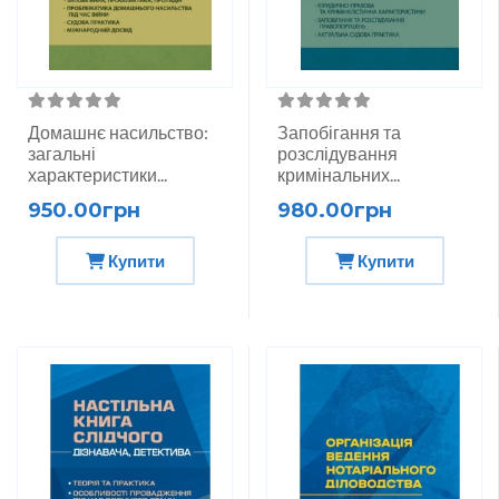
Домашнє насильство:
Запобігання та
загальні
розслідування
характеристики...
кримінальних...
950.00грн
980.00грн
Купити
Купити