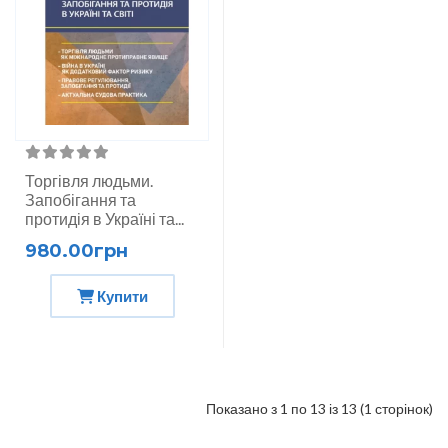
Торгівля людьми.
Запобігання та
протидія в Україні та...
980.00грн
Купити
Показано з 1 по 13 із 13 (1 сторінок)