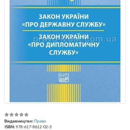
Видавництво:
Право
ISBN:
978-617-8612-02-3