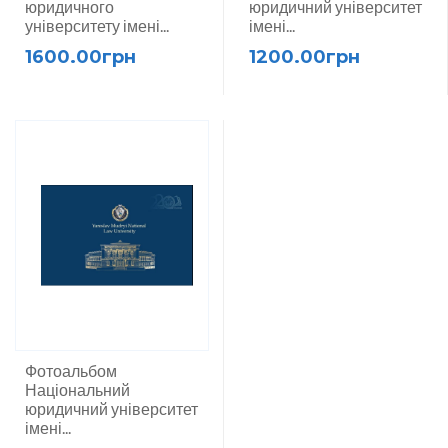
юридичного
юридичний університет
університету імені...
імені...
1600.00грн
1200.00грн
Фотоальбом
Національний
юридичний університет
імені...