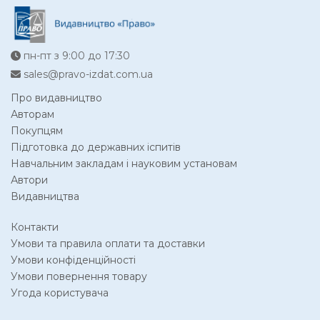
пн-пт з 9:00 до 17:30
sales@pravo-izdat.com.ua
Про видавництво
Авторам
Покупцям
Підготовка до державних іспитів
Навчальним закладам і науковим установам
Автори
Видавництва
Контакти
Умови та правила оплати та доставки
Умови конфіденційності
Умови повернення товару
Угода користувача