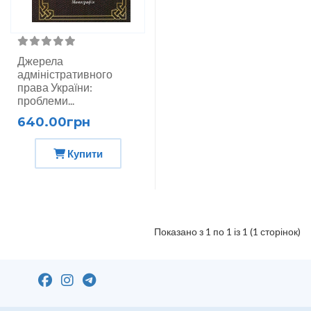
Джерела
адміністративного
права України:
проблеми...
640.00грн
Купити
Показано з 1 по 1 із 1 (1 сторінок)