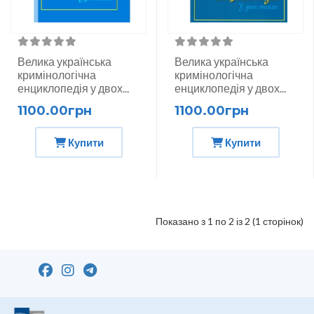
Велика українська
Велика українська
кримінологічна
кримінологічна
енциклопедія у двох...
енциклопедія у двох...
1100.00грн
1100.00грн
Купити
Купити
Показано з 1 по 2 із 2 (1 сторінок)