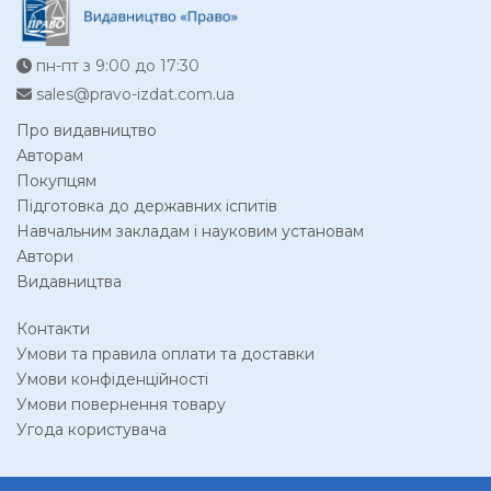
пн-пт з 9:00 до 17:30
sales@pravo-izdat.com.ua
Про видавництво
Авторам
Покупцям
Підготовка до державних іспитів
Навчальним закладам і науковим установам
Автори
Видавництва
Контакти
Умови та правила оплати та доставки
Умови конфіденційності
Умови повернення товару
Угода користувача