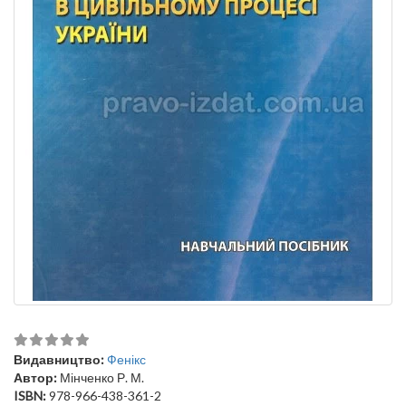
Видавництво:
Фенікс
Автор:
Мінченко Р. М.
ISBN:
978-966-438-361-2